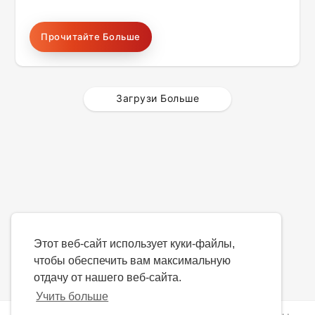
Прочитайте Больше
Загрузи Больше
Этот веб-сайт использует куки-файлы,
чтобы обеспечить вам максимальную
отдачу от нашего веб-сайта.
Учить больше