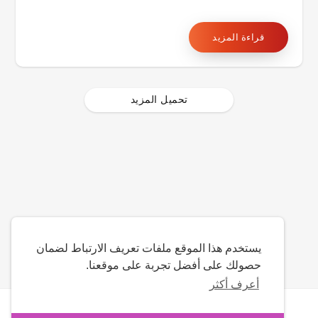
قراءة المزيد
تحميل المزيد
يستخدم هذا الموقع ملفات تعريف الارتباط لضمان
حصولك على أفضل تجربة على موقعنا.
أعرف أكثر
حقوق النشر © 2026 Date4u. كل الحقوق محفوظة.