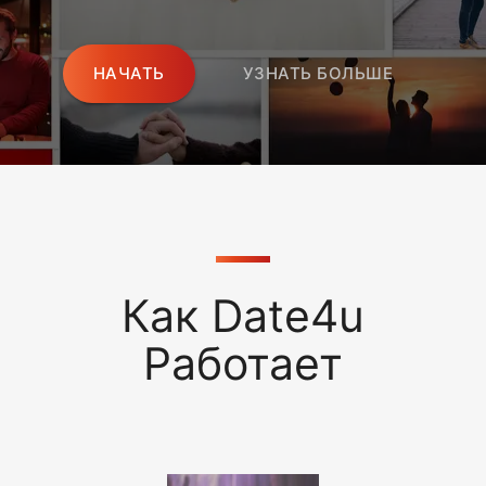
НАЧАТЬ
УЗНАТЬ БОЛЬШЕ
Как Date4u
Работает