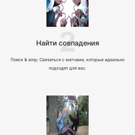
2
Найти совпадения
Поиск & amp; Связаться с матчами, которые идеально
подходят для вас.