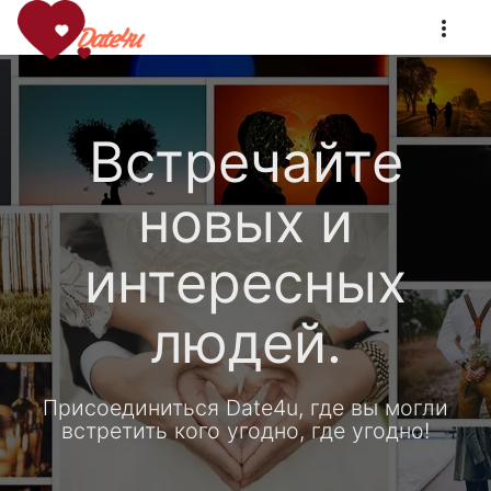
Встречайте
новых и
интересных
людей.
Присоединиться Date4u, где вы могли
встретить кого угодно, где угодно!