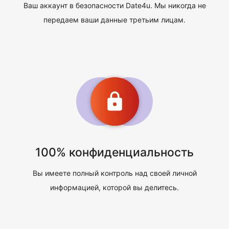
Ваш аккаунт в безопасности Date4u. Мы никогда не
передаем ваши данные третьим лицам.
100% конфиденциальность
Вы имеете полный контроль над своей личной
информацией, которой вы делитесь.