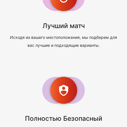
Лучший матч
Исходя из вашего местоположения, мы подберем для
вас лучшие и подходящие варианты.
Полностью Безопасный