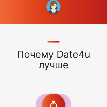
Почему Date4u
лучше