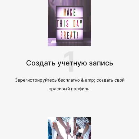
1
Создать учетную запись
Зарегистрируйтесь бесплатно & amp; создать свой
красивый профиль.