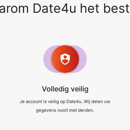
rom Date4u het best
Volledig veilig
Je account is veilig op Date4u. Wij delen uw
gegevens nooit met derden.