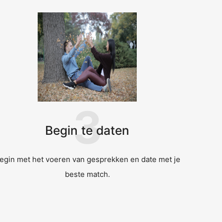
3
Begin te daten
egin met het voeren van gesprekken en date met je
beste match.