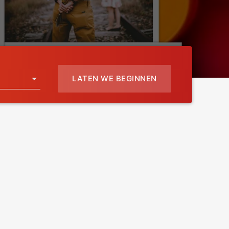
LATEN WE BEGINNEN