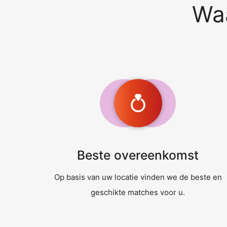
Waa
Beste overeenkomst
Op basis van uw locatie vinden we de beste en
geschikte matches voor u.