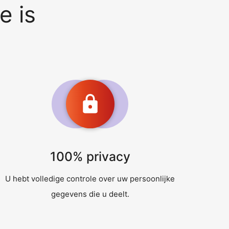
e is
100% privacy
U hebt volledige controle over uw persoonlijke
gegevens die u deelt.