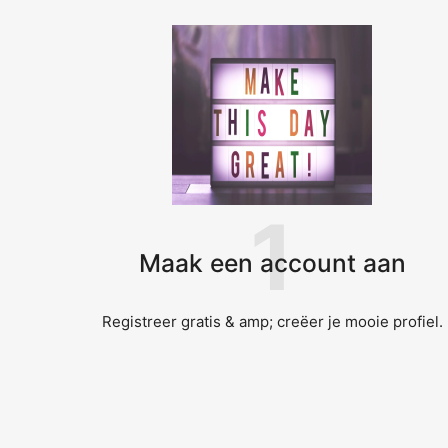
1
Maak een account aan
Registreer gratis & amp; creëer je mooie profiel.